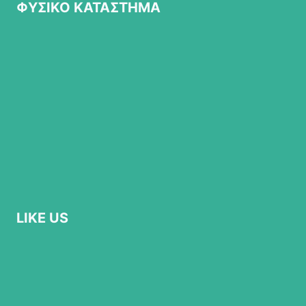
ΦΥΣΙΚΟ ΚΑΤΑΣΤΗΜΑ
LIKE US