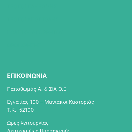
ΤΡΟΠΟΙ ΠΛΗΡΩΜΗΣ
ΤΡΟΠΟΙ ΑΠΟΣΤΟΛΗΣ
ΠΟΛΙΤΙΚΗ ΑΠΟΡΡΗΤΟΥ
ΟΡΟΙ ΧΡΗΣΗΣ
ΕΠΙΚΟΙΝΩΝΙΑ
Παπαθωμάς Α. & ΣΙΑ Ο.Ε
Εγνατίας 100 – Μανιάκοι Καστοριάς
Τ.Κ.: 52100
Ώρες λειτουργίας
Δευτέρα έως Παρασκευή: