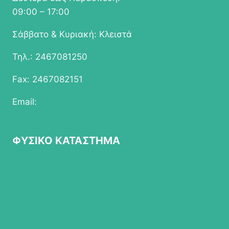
09:00 – 17:00
Σάββατο & Κυριακή: Κλειστά
Τηλ.: 2467081250
Fax: 2467082151
Email:
info@epapathomas.gr
ΦΥΣΙΚΟ ΚΑΤΑΣΤΗΜΑ