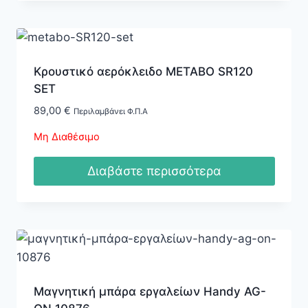
Κρουστικό αερόκλειδο METABO SR120
SET
89,00
€
Περιλαμβάνει Φ.Π.Α
Μη Διαθέσιμο
Διαβάστε περισσότερα
Μαγνητική μπάρα εργαλείων Handy AG-