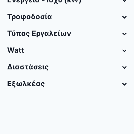
Τροφοδοσία
Τύπος Εργαλείων
Watt
Διαστάσεις
Εξωλκέας