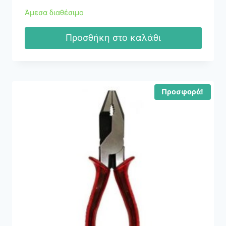
Άμεσα διαθέσιμο
Προσθήκη στο καλάθι
Προσφορά!