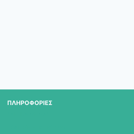
ΠΛΗΡΟΦΟΡΙΕΣ
ΣΧΕΤΙΚΑ ΜΕ ΜΑΣ
ΠΟΛΙΤΙΚΗ ΕΠΙΣΤΡΟΦΩΝ