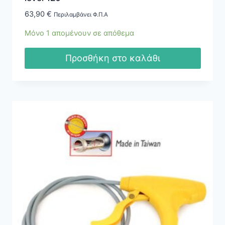
63,90
€
Περιλαμβάνει Φ.Π.Α
Μόνο 1 απομένουν σε απόθεμα
Προσθήκη στο καλάθι