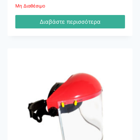
Μη Διαθέσιμο
Διαβάστε περισσότερα