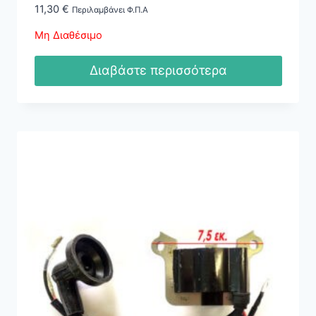
11,30
€
Περιλαμβάνει Φ.Π.Α
Μη Διαθέσιμο
Διαβάστε περισσότερα