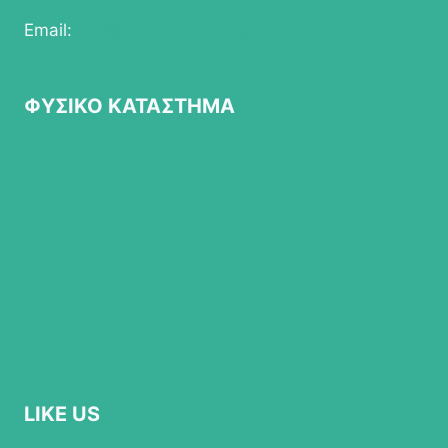
Email:
info@epapathomas.gr
ΦΥΣΙΚΟ ΚΑΤΑΣΤΗΜΑ
LIKE US