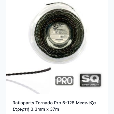
Ratioparts Tornado Pro 6-128 Μεσινέζα
Στριφτή 3.3mm x 37m