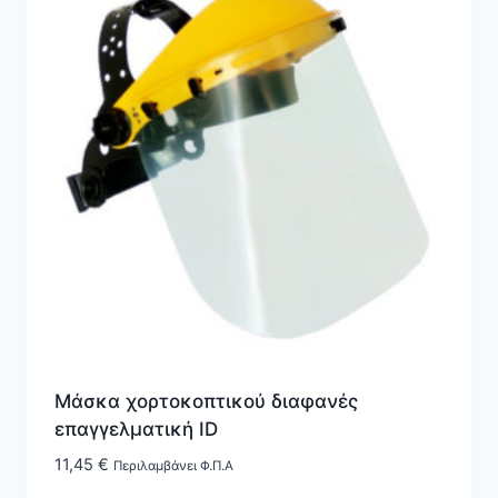
Μάσκα χορτοκοπτικού διαφανές
επαγγελματική ID
11,45
€
Περιλαμβάνει Φ.Π.Α