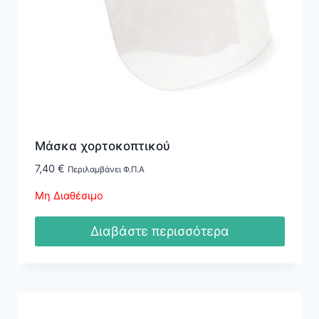
Μάσκα χορτοκοπτικού
7,40
€
Περιλαμβάνει Φ.Π.Α
Μη Διαθέσιμο
Διαβάστε περισσότερα