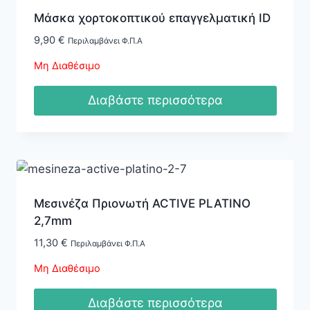
Μάσκα χορτοκοπτικού επαγγελματική ID
9,90
€
Περιλαμβάνει Φ.Π.Α
Μη Διαθέσιμο
Διαβάστε περισσότερα
Μεσινέζα Πριονωτή ACTIVE PLATINO
2,7mm
11,30
€
Περιλαμβάνει Φ.Π.Α
Μη Διαθέσιμο
Διαβάστε περισσότερα