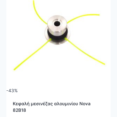
-43%
Κεφαλή μεσινέζας αλουμινίου Nova
82B18