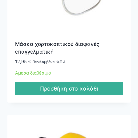
Μάσκα χορτοκοπτικού διαφανές
επαγγελματική
12,95
€
Περιλαμβάνει Φ.Π.Α
Άμεσα διαθέσιμο
Προσθήκη στο καλάθι