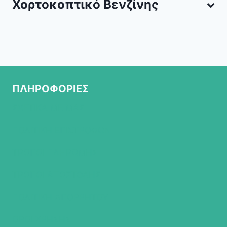
Χορτοκοπτικό Βενζίνης
ΠΛΗΡΟΦΟΡΙΕΣ
ΣΧΕΤΙΚΑ ΜΕ ΜΑΣ
ΠΟΛΙΤΙΚΗ ΕΠΙΣΤΡΟΦΩΝ
ΤΡΟΠΟΙ ΠΛΗΡΩΜΗΣ
ΤΡΟΠΟΙ ΑΠΟΣΤΟΛΗΣ
ΠΟΛΙΤΙΚΗ ΑΠΟΡΡΗΤΟΥ
ΟΡΟΙ ΧΡΗΣΗΣ