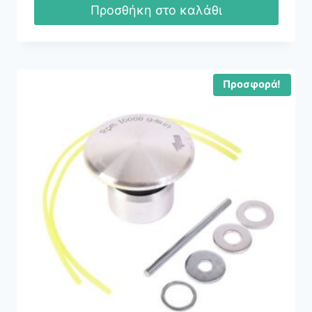
Προσθήκη στο καλάθι
Προσφορά!