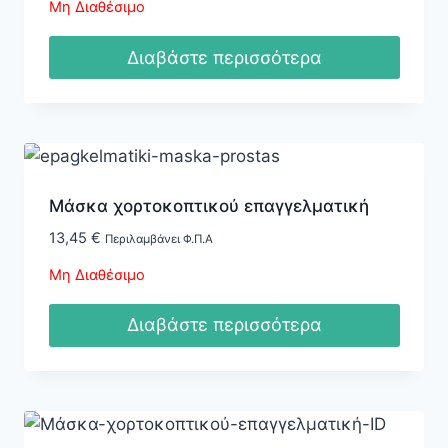
Μη Διαθέσιμο
Διαβάστε περισσότερα
Μάσκα χορτοκοπτικού επαγγελματική
13,45
€
Περιλαμβάνει Φ.Π.Α
Μη Διαθέσιμο
Διαβάστε περισσότερα