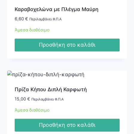
Καραβοχελώνα με Πλέγμα Μαύρη
6,60
€
Περιλαμβάνει Φ.Π.Α
Άμεσα διαθέσιμο
Προσθήκη στο καλάθι
Πρίζα Κήπου Διπλή Καρφωτή
15,00
€
Περιλαμβάνει Φ.Π.Α
Άμεσα διαθέσιμο
Προσθήκη στο καλάθι