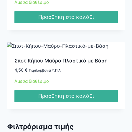
Άμεσα διαθέσιμο
Προσθήκη στο καλάθι
Σποτ Κήπου Μαύρο Πλαστικό με Βάση
4,50
€
Περιλαμβάνει Φ.Π.Α
Άμεσα διαθέσιμο
Προσθήκη στο καλάθι
Φιλτράρισμα τιμής