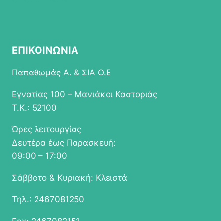
ΕΠΙΚΟΙΝΩΝΙΑ
Παπαθωμάς Α. & ΣΙΑ Ο.Ε
Εγνατίας 100 – Μανιάκοι Καστοριάς
Τ.Κ.: 52100
Ώρες λειτουργίας
Δευτέρα έως Παρασκευή:
09:00 – 17:00
Σάββατο & Κυριακή: Κλειστά
Τηλ.: 2467081250