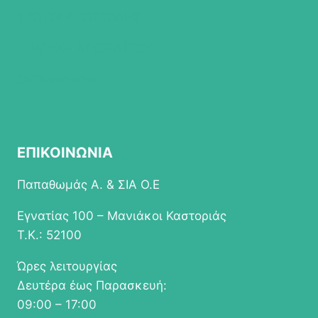
ΤΡΟΠΟΙ ΑΠΟΣΤΟΛΗΣ
ΠΟΛΙΤΙΚΗ ΑΠΟΡΡΗΤΟΥ
ΟΡΟΙ ΧΡΗΣΗΣ
ΕΠΙΚΟΙΝΩΝΙΑ
Παπαθωμάς Α. & ΣΙΑ Ο.Ε
Εγνατίας 100 – Μανιάκοι Καστοριάς
Τ.Κ.: 52100
Ώρες λειτουργίας
Δευτέρα έως Παρασκευή:
09:00 – 17:00