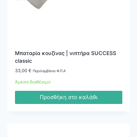
Μπαταρία κουζίνας | νιπτήρα SUCCESS
classic
33,00
€
Περιλαμβάνει Φ.Π.Α
Άμεσα διαθέσιμο
Προσθήκη στο καλάθι