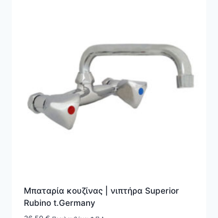
Μπαταρία κουζίνας | νιπτήρα Superior
Rubino t.Germany