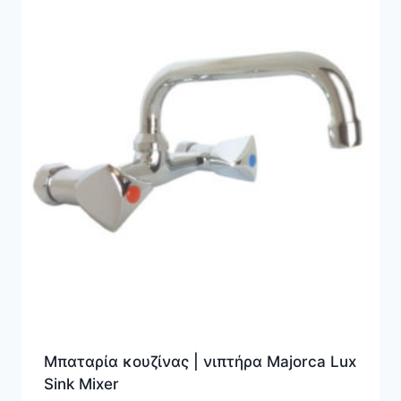
Μπαταρία κουζίνας | νιπτήρα Majorca Lux
Sink Mixer