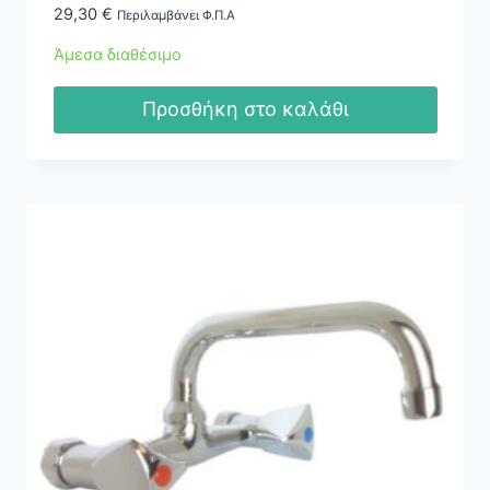
29,30
€
Περιλαμβάνει Φ.Π.Α
Άμεσα διαθέσιμο
Προσθήκη στο καλάθι