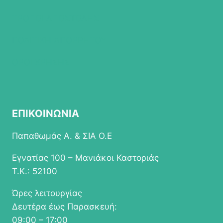
ΤΡΟΠΟΙ ΑΠΟΣΤΟΛΗΣ
ΠΟΛΙΤΙΚΗ ΑΠΟΡΡΗΤΟΥ
ΟΡΟΙ ΧΡΗΣΗΣ
ΕΠΙΚΟΙΝΩΝΙΑ
Παπαθωμάς Α. & ΣΙΑ Ο.Ε
Εγνατίας 100 – Μανιάκοι Καστοριάς
Τ.Κ.: 52100
Ώρες λειτουργίας
Δευτέρα έως Παρασκευή:
09:00 – 17:00