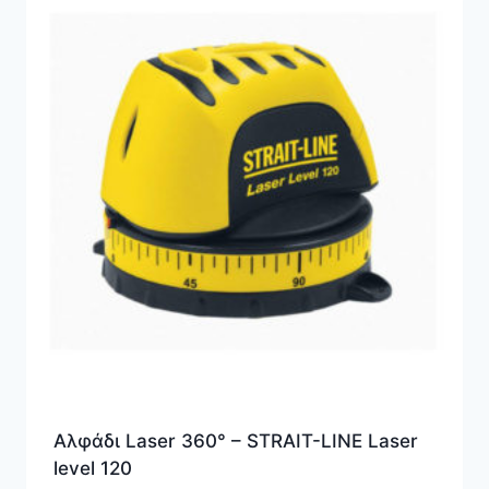
Αλφάδι Laser 360° – STRAIT-LINE Laser
level 120