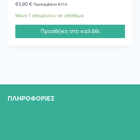
63,90
€
Περιλαμβάνει Φ.Π.Α
Μόνο 1 απομένουν σε απόθεμα
Προσθήκη στο καλάθι
ΠΛΗΡΟΦΟΡΙΕΣ
ΣΧΕΤΙΚΑ ΜΕ ΜΑΣ
ΠΟΛΙΤΙΚΗ ΕΠΙΣΤΡΟΦΩΝ
ΤΡΟΠΟΙ ΠΛΗΡΩΜΗΣ