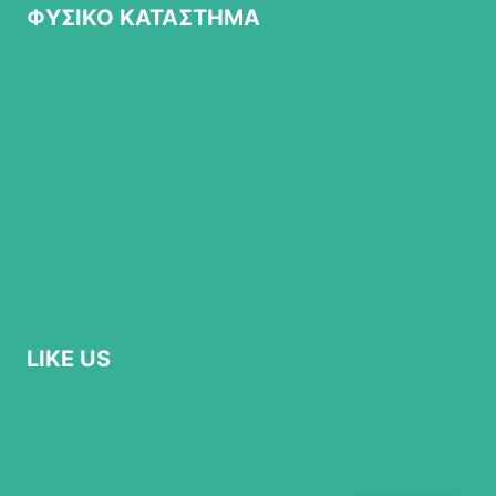
ΦΥΣΙΚΟ ΚΑΤΑΣΤΗΜΑ
LIKE US