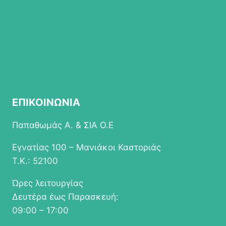
ΤΡΟΠΟΙ ΑΠΟΣΤΟΛΗΣ
ΠΟΛΙΤΙΚΗ ΑΠΟΡΡΗΤΟΥ
ΟΡΟΙ ΧΡΗΣΗΣ
ΕΠΙΚΟΙΝΩΝΙΑ
Παπαθωμάς Α. & ΣΙΑ Ο.Ε
Εγνατίας 100 – Μανιάκοι Καστοριάς
Τ.Κ.: 52100
Ώρες λειτουργίας
Δευτέρα έως Παρασκευή:
09:00 – 17:00