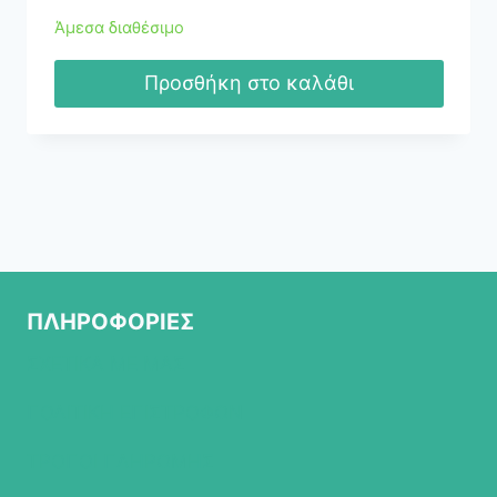
Άμεσα διαθέσιμο
Προσθήκη στο καλάθι
ΠΛΗΡΟΦΟΡΙΕΣ
ΣΧΕΤΙΚΑ ΜΕ ΜΑΣ
ΠΟΛΙΤΙΚΗ ΕΠΙΣΤΡΟΦΩΝ
ΤΡΟΠΟΙ ΠΛΗΡΩΜΗΣ