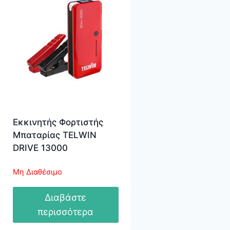
Εκκινητής Φορτιστής
Μπαταρίας TELWIN
DRIVE 13000
Μη Διαθέσιμο
Διαβάστε
περισσότερα