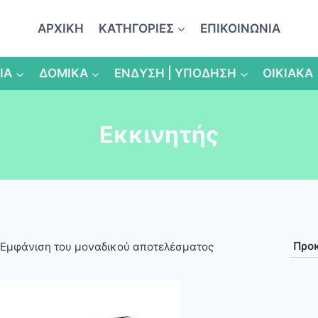
ΑΡΧΙΚΗ
ΚΑΤΗΓΟΡΙΕΣ
ΕΠΙΚΟΙΝΩΝΙΑ
ΙΑ
ΔΟΜΙΚΑ
ΕΝΔΥΣΗ | ΥΠΟΔΗΣΗ
ΟΙΚΙΑΚΑ
Εκκινητής
Εμφάνιση του μοναδικού αποτελέσματος