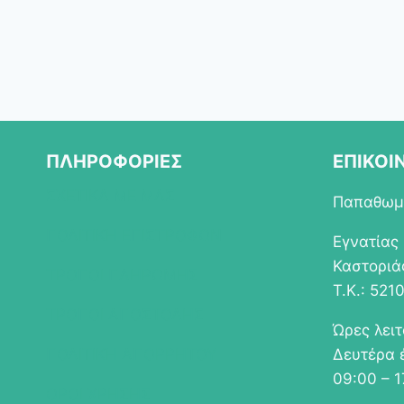
ΠΛΗΡΟΦΟΡΙΕΣ
ΕΠΙΚΟΙ
ΣΧΕΤΙΚΑ ΜΕ ΜΑΣ
Παπαθωμά
ΠΟΛΙΤΙΚΗ ΕΠΙΣΤΡΟΦΩΝ
Εγνατίας
Καστοριά
ΤΡΟΠΟΙ ΠΛΗΡΩΜΗΣ
Τ.Κ.: 521
ΤΡΟΠΟΙ ΑΠΟΣΤΟΛΗΣ
Ώρες λει
ΠΟΛΙΤΙΚΗ ΑΠΟΡΡΗΤΟΥ
Δευτέρα 
09:00 – 1
ΟΡΟΙ ΧΡΗΣΗΣ