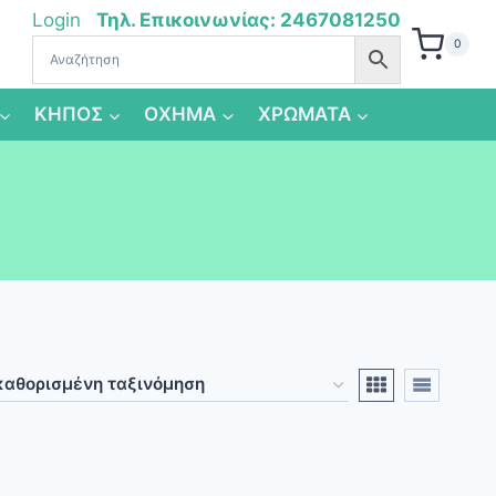
Login
Τηλ. Επικοινωνίας: 2467081250
0
ΚΗΠΟΣ
ΟΧΗΜΑ
ΧΡΩΜΑΤΑ