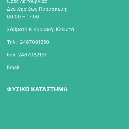
Ώρες λειτουργίας
Δευτέρα έως Παρασκευή:
09:00 – 17:00
Σάββατο & Κυριακή: Κλειστά
Τηλ.: 2467081250
Fax: 2467082151
Email:
info@epapathomas.gr
ΦΥΣΙΚΟ ΚΑΤΑΣΤΗΜΑ