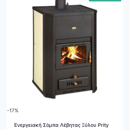
-17%
Ενεργειακή Σόμπα Λέβητας Ξύλου Prity