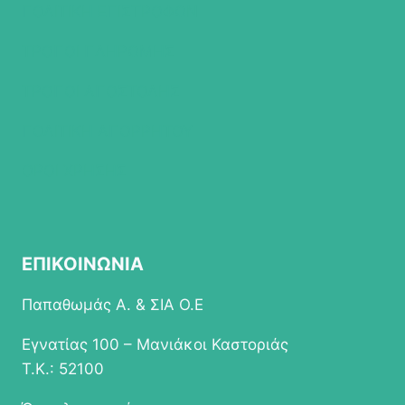
ΠΟΛΙΤΙΚΗ ΕΠΙΣΤΡΟΦΩΝ
ΤΡΟΠΟΙ ΠΛΗΡΩΜΗΣ
ΤΡΟΠΟΙ ΑΠΟΣΤΟΛΗΣ
ΠΟΛΙΤΙΚΗ ΑΠΟΡΡΗΤΟΥ
ΟΡΟΙ ΧΡΗΣΗΣ
ΕΠΙΚΟΙΝΩΝΙΑ
Παπαθωμάς Α. & ΣΙΑ Ο.Ε
Εγνατίας 100 – Μανιάκοι Καστοριάς
Τ.Κ.: 52100