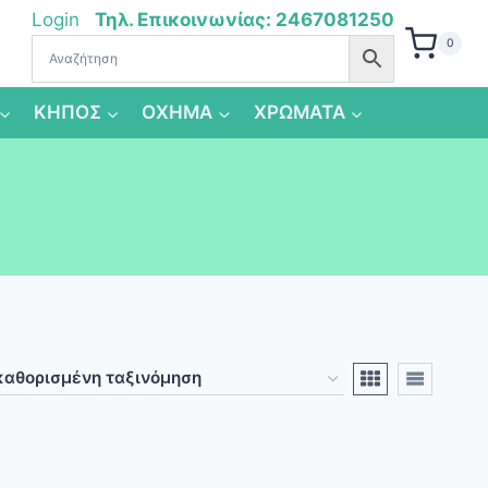
Login
Τηλ. Επικοινωνίας: 2467081250
0
ΚΗΠΟΣ
ΟΧΗΜΑ
ΧΡΩΜΑΤΑ