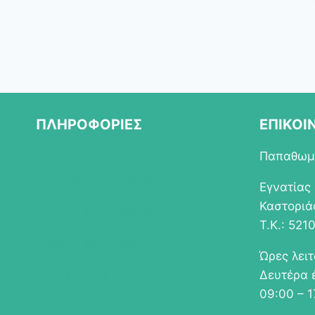
ΠΛΗΡΟΦΟΡΙΕΣ
ΕΠΙΚΟΙ
ΣΧΕΤΙΚΑ ΜΕ ΜΑΣ
Παπαθωμά
ΠΟΛΙΤΙΚΗ ΕΠΙΣΤΡΟΦΩΝ
Εγνατίας
Καστοριά
ΤΡΟΠΟΙ ΠΛΗΡΩΜΗΣ
Τ.Κ.: 521
ΤΡΟΠΟΙ ΑΠΟΣΤΟΛΗΣ
Ώρες λει
ΠΟΛΙΤΙΚΗ ΑΠΟΡΡΗΤΟΥ
Δευτέρα 
09:00 – 1
ΟΡΟΙ ΧΡΗΣΗΣ