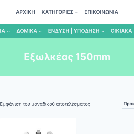
ΑΡΧΙΚΗ
ΚΑΤΗΓΟΡΙΕΣ
ΕΠΙΚΟΙΝΩΝΙΑ
ΙΑ
ΔΟΜΙΚΑ
ΕΝΔΥΣΗ | ΥΠΟΔΗΣΗ
ΟΙΚΙΑΚΑ
Εξωλκέας 150mm
Εμφάνιση του μοναδικού αποτελέσματος