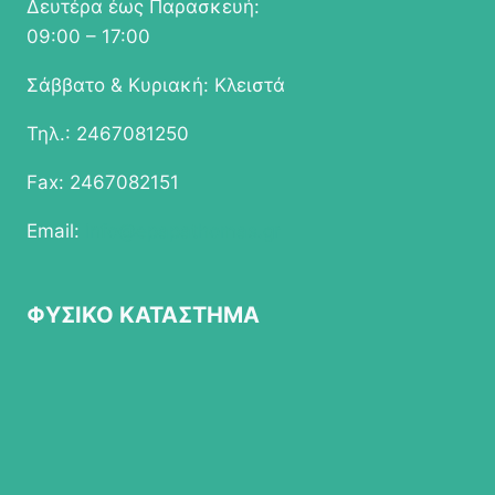
Δευτέρα έως Παρασκευή:
09:00 – 17:00
Σάββατο & Κυριακή: Κλειστά
Τηλ.: 2467081250
Fax: 2467082151
Email:
info@epapathomas.gr
ΦΥΣΙΚΟ ΚΑΤΑΣΤΗΜΑ