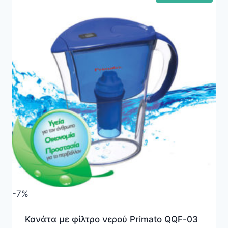
-7%
Κανάτα με φίλτρο νερού Primato QQF-03