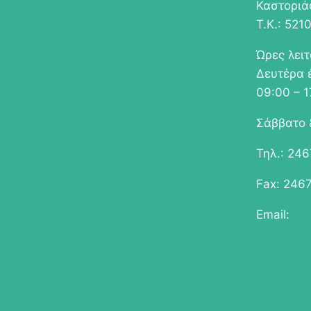
Καστοριά
ΤΡΟΠΟΙ ΠΛΗΡΩΜΗΣ
Τ.Κ.: 521
ΤΡΟΠΟΙ ΑΠΟΣΤΟΛΗΣ
Ώρες λει
ΠΟΛΙΤΙΚΗ ΑΠΟΡΡΗΤΟΥ
Δευτέρα 
09:00 – 1
ΟΡΟΙ ΧΡΗΣΗΣ
Σάββατο 
Τηλ.: 24
Fax: 246
Email:
in