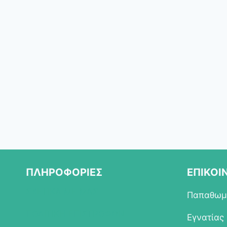
ΠΛΗΡΟΦΟΡΙΕΣ
ΕΠΙΚΟΙ
ΣΧΕΤΙΚΑ ΜΕ ΜΑΣ
Παπαθωμά
ΠΟΛΙΤΙΚΗ ΕΠΙΣΤΡΟΦΩΝ
Εγνατίας