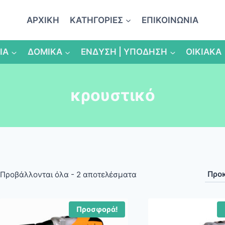
ΑΡΧΙΚΗ
ΚΑΤΗΓΟΡΙΕΣ
ΕΠΙΚΟΙΝΩΝΙΑ
ΙΑ
ΔΟΜΙΚΑ
ΕΝΔΥΣΗ | ΥΠΟΔΗΣΗ
ΟΙΚΙΑΚΑ
κρουστικό
Προβάλλονται όλα - 2 αποτελέσματα
Προσφορά!