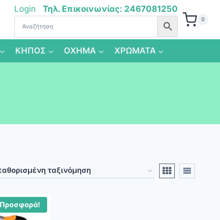
Login
Τηλ. Επικοινωνίας: 2467081250
0
ΚΗΠΟΣ
ΟΧΗΜΑ
ΧΡΩΜΑΤΑ
Προσφορά!