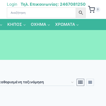
Login
Τηλ. Επικοινωνίας: 2467081250
0
ΚΗΠΟΣ
ΟΧΗΜΑ
ΧΡΩΜΑΤΑ