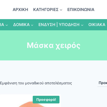
ΑΡΧΙΚΗ
ΚΑΤΗΓΟΡΙΕΣ
ΕΠΙΚΟΙΝΩΝΙΑ
ΙΑ
ΔΟΜΙΚΑ
ΕΝΔΥΣΗ | ΥΠΟΔΗΣΗ
ΟΙΚΙΑΚΑ
Μάσκα χειρός
Εμφάνιση του μοναδικού αποτελέσματος
Προσφορά!