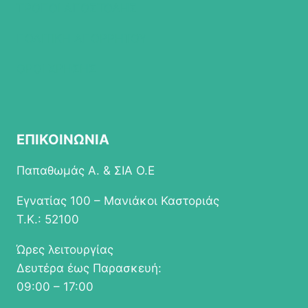
ΤΡΟΠΟΙ ΑΠΟΣΤΟΛΗΣ
ΠΟΛΙΤΙΚΗ ΑΠΟΡΡΗΤΟΥ
ΟΡΟΙ ΧΡΗΣΗΣ
ΕΠΙΚΟΙΝΩΝΙΑ
Παπαθωμάς Α. & ΣΙΑ Ο.Ε
Εγνατίας 100 – Μανιάκοι Καστοριάς
Τ.Κ.: 52100
Ώρες λειτουργίας
Δευτέρα έως Παρασκευή:
09:00 – 17:00