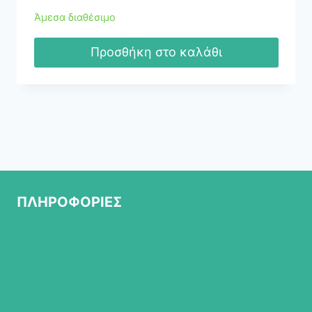
Άμεσα διαθέσιμο
Προσθήκη στο καλάθι
ΠΛΗΡΟΦΟΡΙΕΣ
ΣΧΕΤΙΚΑ ΜΕ ΜΑΣ
ΠΟΛΙΤΙΚΗ ΕΠΙΣΤΡΟΦΩΝ
ΤΡΟΠΟΙ ΠΛΗΡΩΜΗΣ