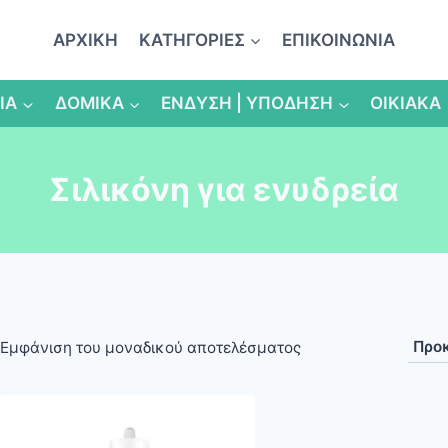
ΑΡΧΙΚΗ
ΚΑΤΗΓΟΡΙΕΣ
ΕΠΙΚΟΙΝΩΝΙΑ
ΙΑ
ΔΟΜΙΚΑ
ΕΝΔΥΣΗ | ΥΠΟΔΗΣΗ
ΟΙΚΙΑΚΑ
Σιλικόνη για ενυδρεία
Εμφάνιση του μοναδικού αποτελέσματος