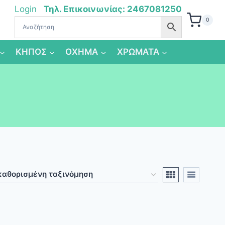
Login
Τηλ. Επικοινωνίας: 2467081250
0
ΚΗΠΟΣ
ΟΧΗΜΑ
ΧΡΩΜΑΤΑ