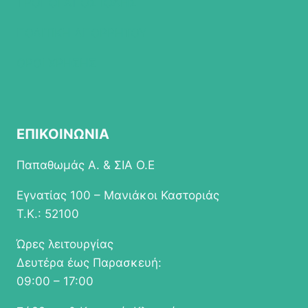
ΤΡΟΠΟΙ ΑΠΟΣΤΟΛΗΣ
ΠΟΛΙΤΙΚΗ ΑΠΟΡΡΗΤΟΥ
ΟΡΟΙ ΧΡΗΣΗΣ
ΕΠΙΚΟΙΝΩΝΙΑ
Παπαθωμάς Α. & ΣΙΑ Ο.Ε
Εγνατίας 100 – Μανιάκοι Καστοριάς
Τ.Κ.: 52100
Ώρες λειτουργίας
Δευτέρα έως Παρασκευή:
09:00 – 17:00