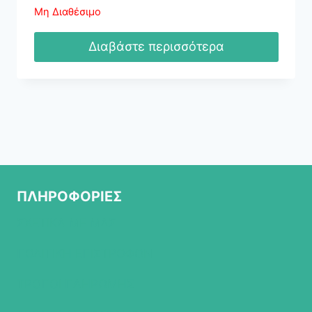
Μη Διαθέσιμο
Διαβάστε περισσότερα
ΠΛΗΡΟΦΟΡΙΕΣ
ΣΧΕΤΙΚΑ ΜΕ ΜΑΣ
ΠΟΛΙΤΙΚΗ ΕΠΙΣΤΡΟΦΩΝ
ΤΡΟΠΟΙ ΠΛΗΡΩΜΗΣ