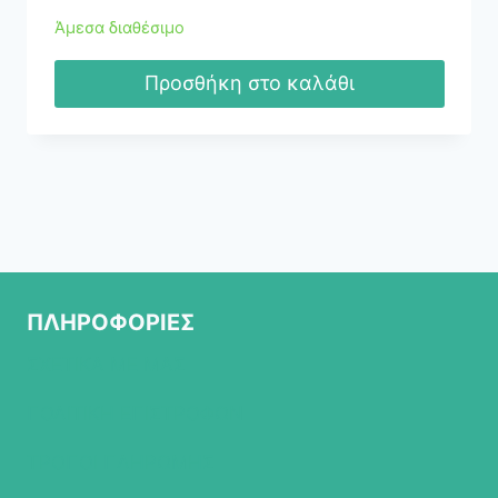
Άμεσα διαθέσιμο
Προσθήκη στο καλάθι
ΠΛΗΡΟΦΟΡΙΕΣ
ΣΧΕΤΙΚΑ ΜΕ ΜΑΣ
ΠΟΛΙΤΙΚΗ ΕΠΙΣΤΡΟΦΩΝ
ΤΡΟΠΟΙ ΠΛΗΡΩΜΗΣ