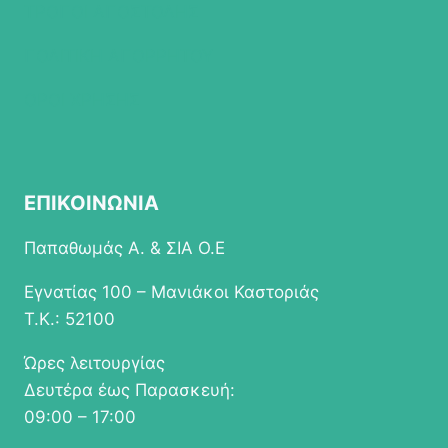
ΤΡΟΠΟΙ ΑΠΟΣΤΟΛΗΣ
ΠΟΛΙΤΙΚΗ ΑΠΟΡΡΗΤΟΥ
ΟΡΟΙ ΧΡΗΣΗΣ
ΕΠΙΚΟΙΝΩΝΙΑ
Παπαθωμάς Α. & ΣΙΑ Ο.Ε
Εγνατίας 100 – Μανιάκοι Καστοριάς
Τ.Κ.: 52100
Ώρες λειτουργίας
Δευτέρα έως Παρασκευή:
09:00 – 17:00