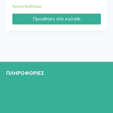
Άμεσα διαθέσιμο
Προσθήκη στο καλάθι
ΠΛΗΡΟΦΟΡΙΕΣ
ΣΧΕΤΙΚΑ ΜΕ ΜΑΣ
ΠΟΛΙΤΙΚΗ ΕΠΙΣΤΡΟΦΩΝ
ΤΡΟΠΟΙ ΠΛΗΡΩΜΗΣ