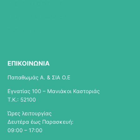
ΤΡΟΠΟΙ ΑΠΟΣΤΟΛΗΣ
ΠΟΛΙΤΙΚΗ ΑΠΟΡΡΗΤΟΥ
ΟΡΟΙ ΧΡΗΣΗΣ
ΕΠΙΚΟΙΝΩΝΙΑ
Παπαθωμάς Α. & ΣΙΑ Ο.Ε
Εγνατίας 100 – Μανιάκοι Καστοριάς
Τ.Κ.: 52100
Ώρες λειτουργίας
Δευτέρα έως Παρασκευή:
09:00 – 17:00