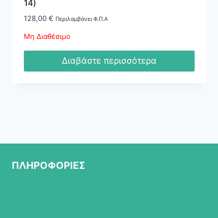
14)
128,00
€
Περιλαμβάνει Φ.Π.Α
Μη Διαθέσιμο
Διαβάστε περισσότερα
ΠΛΗΡΟΦΟΡΙΕΣ
ΣΧΕΤΙΚΑ ΜΕ ΜΑΣ
ΠΟΛΙΤΙΚΗ ΕΠΙΣΤΡΟΦΩΝ