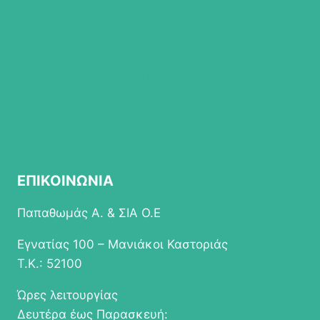
ΤΡΟΠΟΙ ΠΛΗΡΩΜΗΣ
ΤΡΟΠΟΙ ΑΠΟΣΤΟΛΗΣ
ΠΟΛΙΤΙΚΗ ΑΠΟΡΡΗΤΟΥ
ΟΡΟΙ ΧΡΗΣΗΣ
ΕΠΙΚΟΙΝΩΝΙΑ
Παπαθωμάς Α. & ΣΙΑ Ο.Ε
Εγνατίας 100 – Μανιάκοι Καστοριάς
Τ.Κ.: 52100
Ώρες λειτουργίας
Δευτέρα έως Παρασκευή: