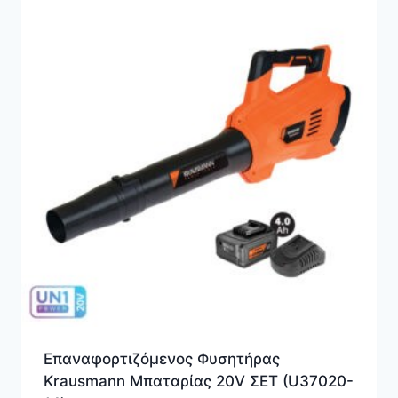
Επαναφορτιζόμενος Φυσητήρας
Krausmann Μπαταρίας 20V ΣΕΤ (U37020-