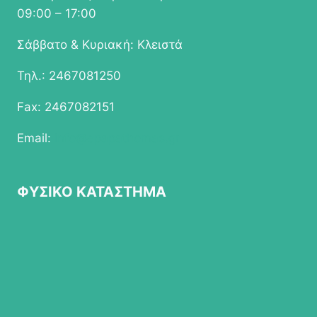
09:00 – 17:00
Σάββατο & Κυριακή: Κλειστά
Τηλ.: 2467081250
Fax: 2467082151
Email:
info@epapathomas.gr
ΦΥΣΙΚΟ ΚΑΤΑΣΤΗΜΑ