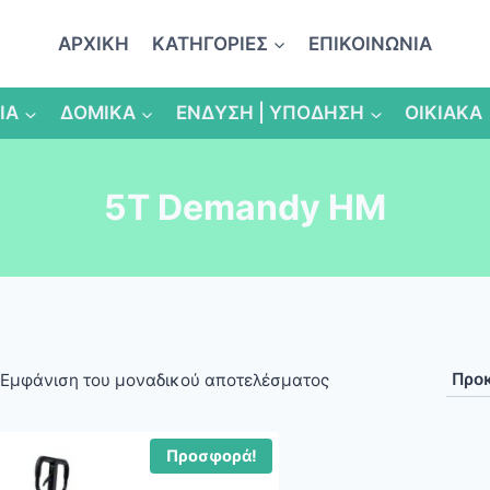
ΑΡΧΙΚΗ
ΚΑΤΗΓΟΡΙΕΣ
ΕΠΙΚΟΙΝΩΝΙΑ
ΙΑ
ΔΟΜΙΚΑ
ΕΝΔΥΣΗ | ΥΠΟΔΗΣΗ
ΟΙΚΙΑΚΑ
5Τ Demandy HM
Εμφάνιση του μοναδικού αποτελέσματος
Προσφορά!