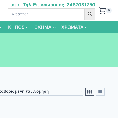
Login
Τηλ. Επικοινωνίας: 2467081250
0
ΚΗΠΟΣ
ΟΧΗΜΑ
ΧΡΩΜΑΤΑ