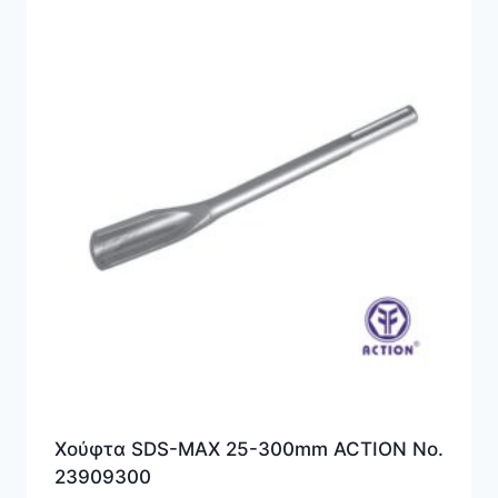
Χούφτα SDS-MAX 25-300mm ACTION No.
23909300