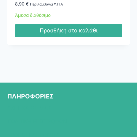
8,90
€
Περιλαμβάνει Φ.Π.Α
Άμεσα διαθέσιμο
Προσθήκη στο καλάθι
ΠΛΗΡΟΦΟΡΙΕΣ
ΣΧΕΤΙΚΑ ΜΕ ΜΑΣ
ΠΟΛΙΤΙΚΗ ΕΠΙΣΤΡΟΦΩΝ
ΤΡΟΠΟΙ ΠΛΗΡΩΜΗΣ