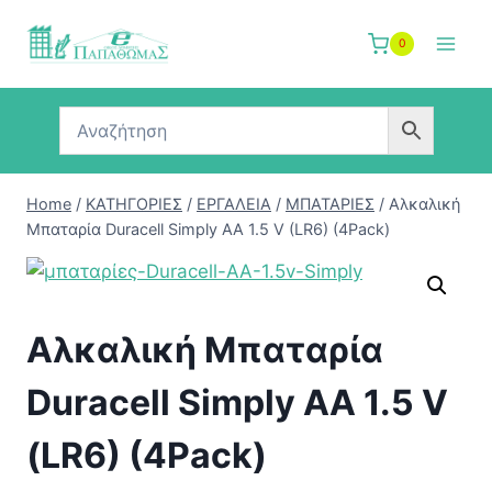
Skip
to
0
content
Home
/
ΚΑΤΗΓΟΡΙΕΣ
/
ΕΡΓΑΛΕΙΑ
/
ΜΠΑΤΑΡΙΕΣ
/
Αλκαλική
Μπαταρία Duracell Simply AA 1.5 V (LR6) (4Pack)
Αλκαλική Μπαταρία
Duracell Simply AA 1.5 V
(LR6) (4Pack)