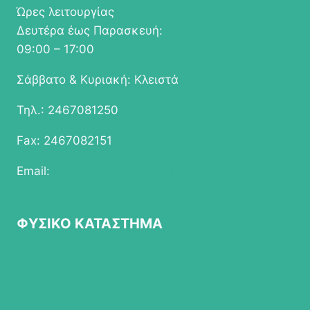
Ώρες λειτουργίας
Δευτέρα έως Παρασκευή:
09:00 – 17:00
Σάββατο & Κυριακή: Κλειστά
Τηλ.: 2467081250
Fax: 2467082151
Email:
info@epapathomas.gr
ΦΥΣΙΚΟ ΚΑΤΑΣΤΗΜΑ