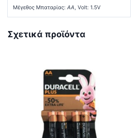
Μέγεθος Μπαταρίας:
AA
, Volt: 1.5V
Σχετικά προϊόντα