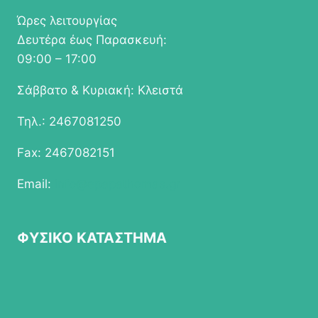
Ώρες λειτουργίας
Δευτέρα έως Παρασκευή:
09:00 – 17:00
Σάββατο & Κυριακή: Κλειστά
Τηλ.: 2467081250
Fax: 2467082151
Email:
info@epapathomas.gr
ΦΥΣΙΚΟ ΚΑΤΑΣΤΗΜΑ