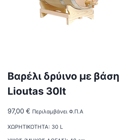
Βαρέλι δρύινο με βάση
Lioutas 30lt
97,00
€
Περιλαμβάνει Φ.Π.Α
ΧΩΡΗΤΙΚΟΤΗΤΑ: 30 L