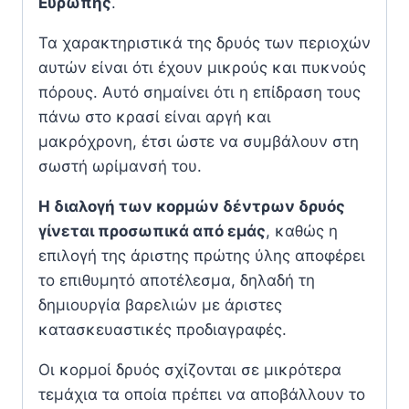
Ευρώπης
.
Τα χαρακτηριστικά της δρυός των περιοχών
αυτών είναι ότι έχουν μικρούς και πυκνούς
πόρους. Αυτό σημαίνει ότι η επίδραση τους
πάνω στο κρασί είναι αργή και
μακρόχρονη, έτσι ώστε να συμβάλουν στη
σωστή ωρίμανσή του.
Η διαλογή των κορμών δέντρων δρυός
γίνεται προσωπικά από εμάς
, καθώς η
επιλογή της άριστης πρώτης ύλης αποφέρει
το επιθυμητό αποτέλεσμα, δηλαδή τη
δημιουργία βαρελιών με άριστες
κατασκευαστικές προδιαγραφές.
Οι κορμοί δρυός σχίζονται σε μικρότερα
τεμάχια τα οποία πρέπει να αποβάλλουν το