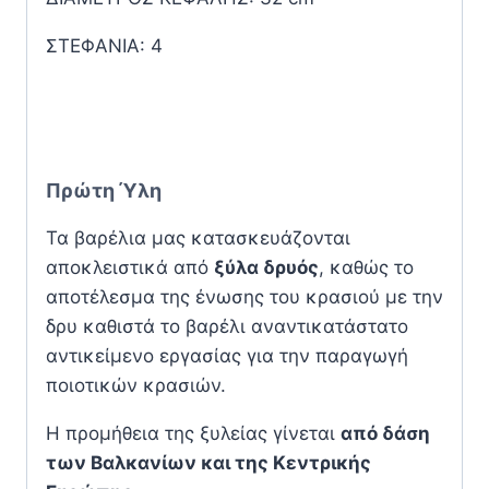
ΣΤΕΦΑΝΙΑ: 4
Πρώτη Ύλη
Τα βαρέλια μας κατασκευάζονται
αποκλειστικά από
ξύλα δρυός
, καθώς το
αποτέλεσμα της ένωσης του κρασιού με την
δρυ καθιστά το βαρέλι αναντικατάστατο
αντικείμενο εργασίας για την παραγωγή
ποιοτικών κρασιών.
Η προμήθεια της ξυλείας γίνεται
από δάση
των Βαλκανίων και της Κεντρικής