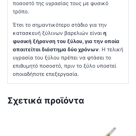
ποσοστό της υγρασίας τους με φυσικό
τρόπο.
Έτσι το σημαντικότερο στάδιο για την
κατασκευή ξύλινων βαρελιών είναι
η
φυσική ξήρανση του ξύλου, για την οποία
απαιτείται διάστημα δύο χρόνων
. Η τελική
υγρασία του ξύλου πρέπει να φτάσει το
επιθυμητό ποσοστό, πριν το ξύλο υποστεί
οποιαδήποτε επεξεργασία.
Σχετικά προϊόντα