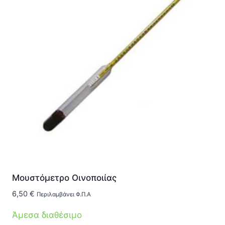
Μουστόμετρο Οινοποιίας
6,50
€
Περιλαμβάνει Φ.Π.Α
Άμεσα διαθέσιμο