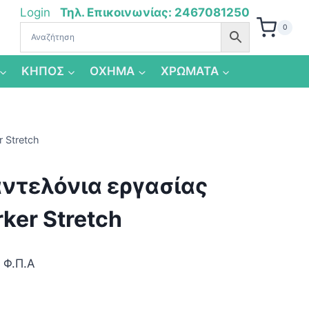
Login
Τηλ. Επικοινωνίας: 2467081250
0
ΚΗΠΟΣ
ΟΧΗΜΑ
ΧΡΩΜΑΤΑ
 Stretch
ντελόνια εργασίας
ker Stretch
 Φ.Π.Α