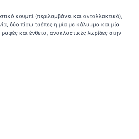
στικό κουμπί (περιλαμβάνει και ανταλλακτικό),
νία, δύο πίσω τσέπες η μία με κάλυμμα και μία
ς ραφές και ένθετα, ανακλαστικές λωρίδες στην