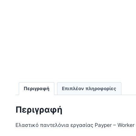
Περιγραφή
Επιπλέον πληροφορίες
Περιγραφή
Ελαστικό παντελόνια εργασίας Payper – Worker 