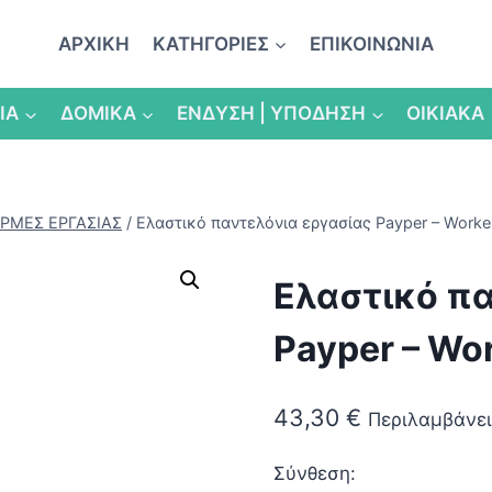
ΑΡΧΙΚΗ
ΚΑΤΗΓΟΡΙΕΣ
ΕΠΙΚΟΙΝΩΝΙΑ
ΙΑ
ΔΟΜΙΚΑ
ΕΝΔΥΣΗ | ΥΠΟΔΗΣΗ
ΟΙΚΙΑΚΑ
ΟΡΜΕΣ ΕΡΓΑΣΙΑΣ
/
Ελαστικό παντελόνια εργασίας Payper – Worker
Ελαστικό πα
Payper – Wor
43,30
€
Περιλαμβάνει
Σύνθεση: