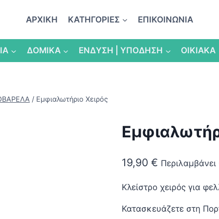
ΑΡΧΙΚΗ
ΚΑΤΗΓΟΡΙΕΣ
ΕΠΙΚΟΙΝΩΝΙΑ
ΙΑ
ΔΟΜΙΚΑ
ΕΝΔΥΣΗ | ΥΠΟΔΗΣΗ
ΟΙΚΙΑΚΑ
ΣΟΒΑΡΕΛΑ
/
Εμφιαλωτήριο Χειρός
Εμφιαλωτήρ
19,90
€
Περιλαμβάνει 
Κλείστρο χειρός για φε
Κατασκευάζετε στη Πορ