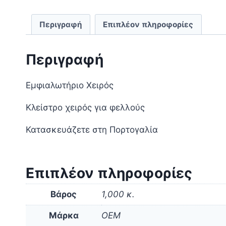
Περιγραφή
Επιπλέον πληροφορίες
Περιγραφή
Εμφιαλωτήριο Χειρός
Κλείστρο χειρός για φελλούς
Κατασκευάζετε στη Πορτογαλία
Επιπλέον πληροφορίες
Βάρος
1,000 κ.
Μάρκα
OEM