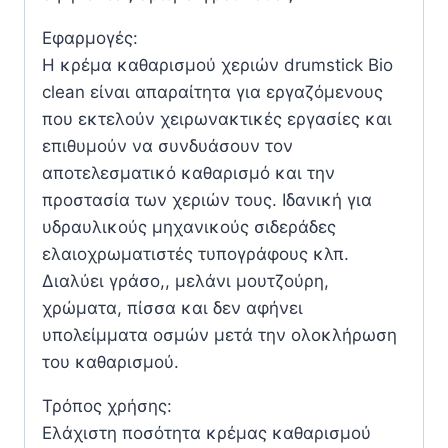
Εφαρμογές:
Η κρέμα καθαρισμού χεριών drumstick Bio
clean είναι απαραίτητα για εργαζόμενους
που εκτελούν χειρωνακτικές εργασίες και
επιθυμούν να συνδυάσουν τον
αποτελεσματικό καθαρισμό και την
προστασία των χεριών τους. Ιδανική για
υδραυλικούς μηχανικούς σιδεράδες
ελαιοχρωματιστές τυπογράφους κλπ.
Διαλύει γράσο,, μελάνι μουτζούρη,
χρώματα, πίσσα και δεν αφήνει
υπολείμματα οσμών μετά την ολοκλήρωση
του καθαρισμού.
Τρόπος χρήσης:
Ελάχιστη ποσότητα κρέμας καθαρισμού