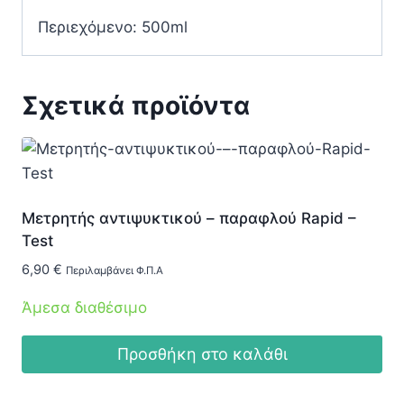
Περιεχόμενο: 500ml
Σχετικά προϊόντα
Μετρητής αντιψυκτικού – παραφλού Rapid –
Test
6,90
€
Περιλαμβάνει Φ.Π.Α
Άμεσα διαθέσιμο
Προσθήκη στο καλάθι