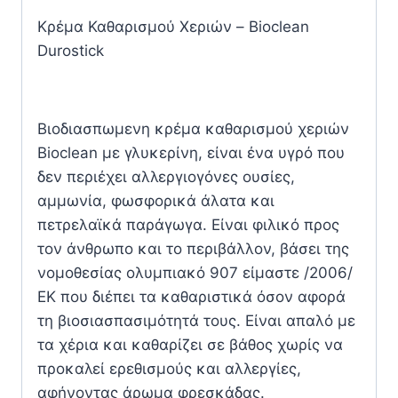
Κρέμα Καθαρισμού Χεριών – Bioclean
Durostick
Βιοδιασπωμενη κρέμα καθαρισμού χεριών
Bioclean με γλυκερίνη, είναι ένα υγρό που
δεν περιέχει αλλεργιογόνες ουσίες,
αμμωνία, φωσφορικά άλατα και
πετρελαϊκά παράγωγα. Είναι φιλικό προς
τον άνθρωπο και το περιβάλλον, βάσει της
νομοθεσίας ολυμπιακό 907 είμαστε /2006/
ΕΚ που διέπει τα καθαριστικά όσον αφορά
τη βιοσιασπασιμότητά τους. Είναι απαλό με
τα χέρια και καθαρίζει σε βάθος χωρίς να
προκαλεί ερεθισμούς και αλλεργίες,
αφήνοντας άρωμα φρεσκάδας.