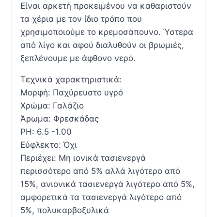
Είναι αρκετή προκειμένου να καθαριστούν
τα χέρια με τον ίδιο τρόπο που
χρησιμοποιούμε το κρεμοσάπουνο. Ύστερα
από λίγο και αφού διαλυθούν οι βρωμιές,
ξεπλένουμε με άφθονο νερό.
Τεχνικά χαρακτηριστικά:
Μορφή: Παχύρευστο υγρό
Χρώμα: Γαλάζιο
Άρωμα: Φρεσκάδας
PH: 6.5 -1.00
Εύφλεκτο: Όχι
Περιέχει: Μη ιονικά τασιενεργά
περισσότερο από 5% αλλά λιγότερο από
15%, ανιονικά τασιενεργά λιγότερο από 5%,
αμφορετικά τα τασιενεργά λιγότερο από
5%, πολυκαρβοξυλικά