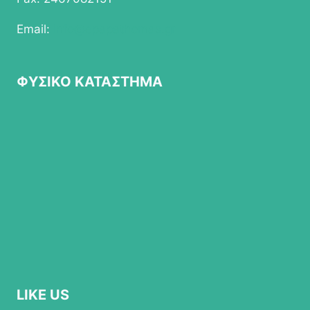
Email:
info@epapathomas.gr
ΦΥΣΙΚΟ ΚΑΤΑΣΤΗΜΑ
LIKE US