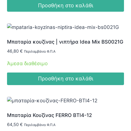
Προσθήκη στο καλάθι
Μπαταρία κουζίνας | νιπτήρα Idea Mix BS0021G
46,80
€
Περιλαμβάνει Φ.Π.Α
Άμεσα διαθέσιμο
Προσθήκη στο καλάθι
Μπαταρία Κουζίνας FERRO BTI4-12
64,50
€
Περιλαμβάνει Φ.Π.Α