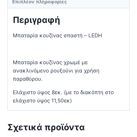
Επιπλέον πληροφορίες
Περιγραφή
Μπαταρία κουζίνας σπαστή – LEDH
Μπαταρία κουζίνας χρωμέ με
ανακλινόμενο ρουξούνι για χρήση
παραθύρου.
Ελάχιστο ύψος 8εκ. (με το διακόπτη στο
ελάχιστο ύψος 11,50εκ)
Σχετικά προϊόντα