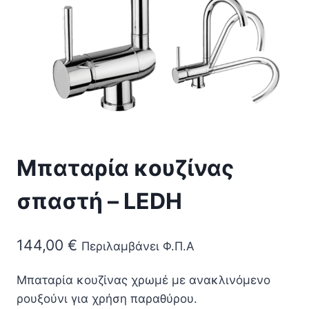
Μπαταρία κουζίνας
σπαστή – LEDH
144,00
€
Περιλαμβάνει Φ.Π.Α
Μπαταρία κουζίνας χρωμέ με ανακλινόμενο
ρουξούνι για χρήση παραθύρου.