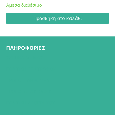
Άμεσα διαθέσιμο
Προσθήκη στο καλάθι
ΠΛΗΡΟΦΟΡΙΕΣ
ΣΧΕΤΙΚΑ ΜΕ ΜΑΣ
ΠΟΛΙΤΙΚΗ ΕΠΙΣΤΡΟΦΩΝ
ΤΡΟΠΟΙ ΠΛΗΡΩΜΗΣ
ΤΡΟΠΟΙ ΑΠΟΣΤΟΛΗΣ
ΠΟΛΙΤΙΚΗ ΑΠΟΡΡΗΤΟΥ
ΟΡΟΙ ΧΡΗΣΗΣ