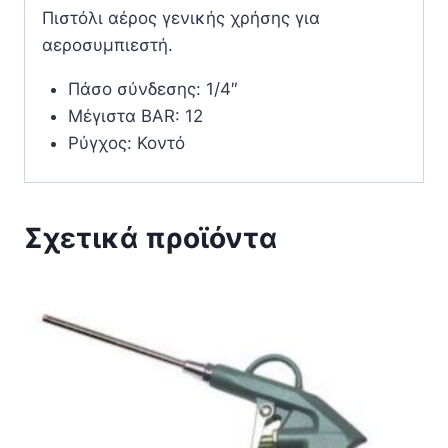
Πιστόλι αέρος γενικής χρήσης για
αεροσυμπιεστή.
Πάσο σύνδεσης: 1/4″
Μέγιστα BAR: 12
Ρύγχος: Κοντό
Σχετικά προϊόντα