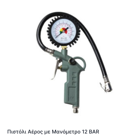
Πιστόλι Αέρος με Μανόμετρο 12 BAR