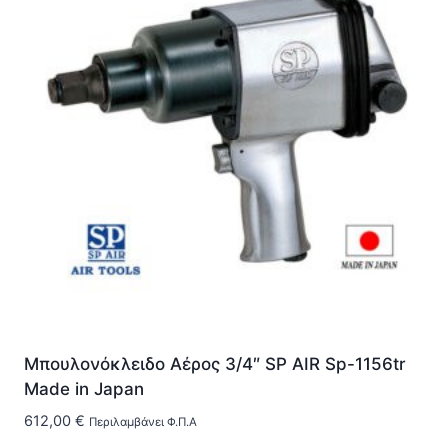
Μπουλονόκλειδο Αέρος 3/4″ SP AIR Sp-1156tr
Made in Japan
612,00
€
Περιλαμβάνει Φ.Π.Α