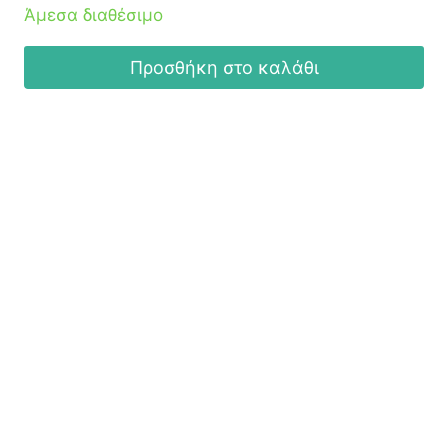
Άμεσα διαθέσιμο
Προσθήκη στο καλάθι