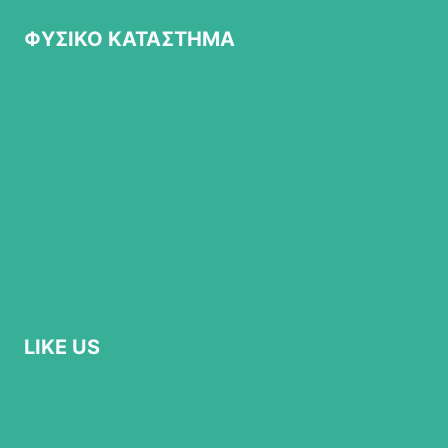
ΦΥΣΙΚΟ ΚΑΤΑΣΤΗΜΑ
LIKE US