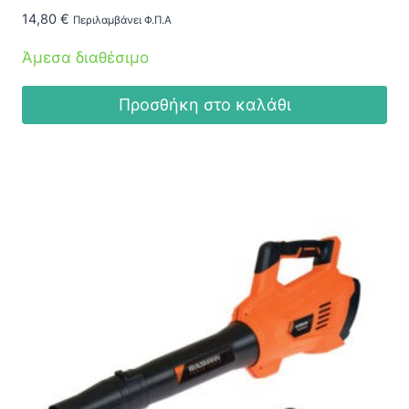
14,80
€
Περιλαμβάνει Φ.Π.Α
Άμεσα διαθέσιμο
Προσθήκη στο καλάθι