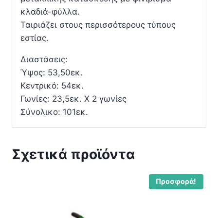
κλαδιά-φύλλα.
Ταιριάζει στους περισσότερους τύπους
εστίας.
Διαστάσεις:
Ύψος: 53,50εκ.
Κεντρικό: 54εκ.
Γωνίες: 23,5εκ. Χ 2 γωνίες
Σύνολικο: 101εκ.
Σχετικά προϊόντα
Προσφορά!