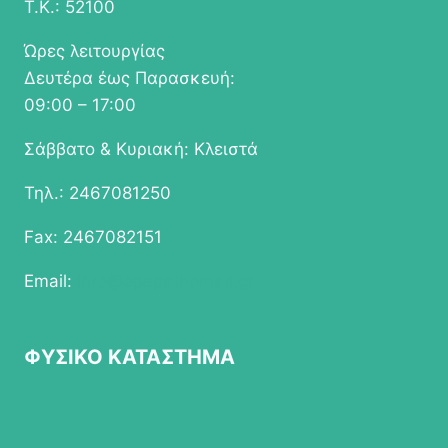
Τ.Κ.: 52100
Ώρες λειτουργίας
Δευτέρα έως Παρασκευή:
09:00 – 17:00
Σάββατο & Κυριακή: Κλειστά
Τηλ.: 2467081250
Fax: 2467082151
Email:
info@epapathomas.gr
ΦΥΣΙΚΟ ΚΑΤΑΣΤΗΜΑ