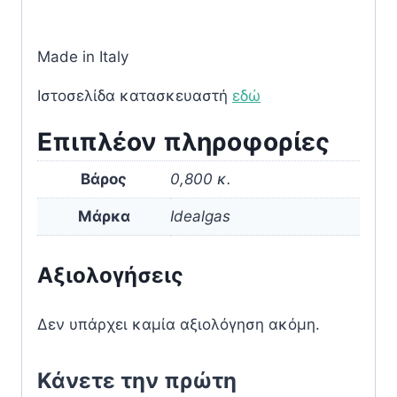
Made in Italy
Ιστοσελίδα κατασκευαστή
εδώ
Επιπλέον πληροφορίες
Βάρος
0,800 κ.
Μάρκα
Idealgas
Αξιολογήσεις
Δεν υπάρχει καμία αξιολόγηση ακόμη.
Κάνετε την πρώτη