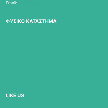
Email:
info@epapathomas.gr
ΦΥΣΙΚΟ ΚΑΤΑΣΤΗΜΑ
LIKE US