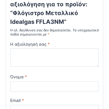
αξιολόγηση για το προϊόν:
“Φλόγιστρο Μεταλλικό
Idealgas FFLA3NM”
Η ηλ. διεύθυνση σας δεν δημοσιεύεται.
Τα υποχρεωτικά
πεδία σημειώνονται με
*
Η αξιολόγησή σας
*
Όνομα
*
Email
*