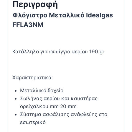
Περιγραφή
Φλόγιστρο Μεταλλικό Idealgas
FFLA3NM
Κατάλληλο για φυσίγγιο αερίου 190 gr
Χαρακτηριστικά:
Μεταλλικό δοχείο
Σωλήνας αερίου και καυστήρας
ορείχαλκου mm 20 mm
Σύστημα ασφάλισης ανάφλεξης στο
εσωτερικό