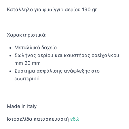
Κατάλληλο για φυσίγγιο αερίου 190 gr
Χαρακτηριστικά:
Μεταλλικό δοχείο
Σωλήνας αερίου και καυστήρας ορείχαλκου
mm 20 mm
Σύστημα ασφάλισης ανάφλεξης στο
εσωτερικό
Made in Italy
Ιστοσελίδα κατασκευαστή
εδώ