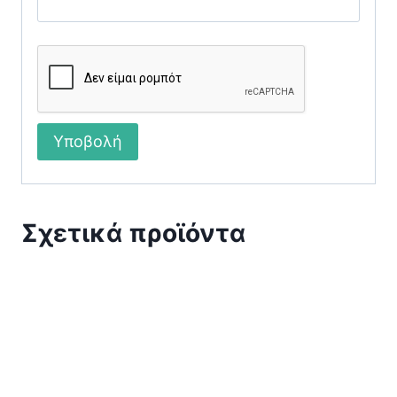
Σχετικά προϊόντα