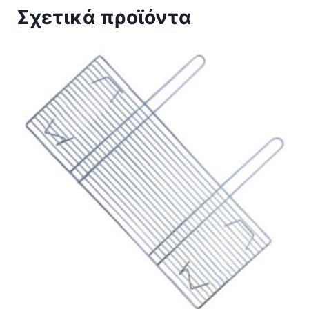
Σχετικά προϊόντα