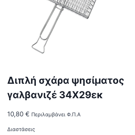
Διπλή σχάρα ψησίματος
γαλβανιζέ 34Χ29εκ
10,80
€
Περιλαμβάνει Φ.Π.Α
Διαστάσεις