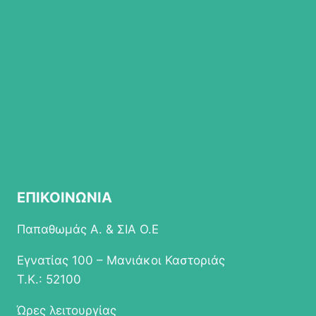
ΠΟΛΙΤΙΚΗ ΕΠΙΣΤΡΟΦΩΝ
ΤΡΟΠΟΙ ΠΛΗΡΩΜΗΣ
ΤΡΟΠΟΙ ΑΠΟΣΤΟΛΗΣ
ΠΟΛΙΤΙΚΗ ΑΠΟΡΡΗΤΟΥ
ΟΡΟΙ ΧΡΗΣΗΣ
ΕΠΙΚΟΙΝΩΝΙΑ
Παπαθωμάς Α. & ΣΙΑ Ο.Ε
Εγνατίας 100 – Μανιάκοι Καστοριάς
Τ.Κ.: 52100
Ώρες λειτουργίας