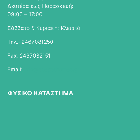
Δευτέρα έως Παρασκευή:
09:00 – 17:00
Σάββατο & Κυριακή: Κλειστά
Τηλ.: 2467081250
Fax: 2467082151
Email:
info@epapathomas.gr
ΦΥΣΙΚΟ ΚΑΤΑΣΤΗΜΑ