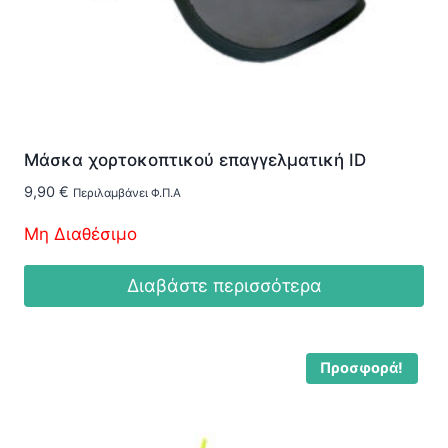
Μάσκα χορτοκοπτικού επαγγελματική ID
9,90
€
Περιλαμβάνει Φ.Π.Α
Μη Διαθέσιμο
Διαβάστε περισσότερα
Προσφορά!