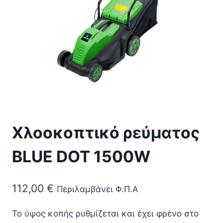
Χλοοκοπτικό ρεύματος
BLUE DOT 1500W
112,00
€
Περιλαμβάνει Φ.Π.Α
Το ύψος κοπής ρυθμίζεται και έχει φρένο στο