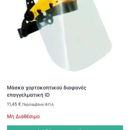
Μάσκα χορτοκοπτικού διαφανές
επαγγελματική ID
11,45
€
Περιλαμβάνει Φ.Π.Α
Μη Διαθέσιμο