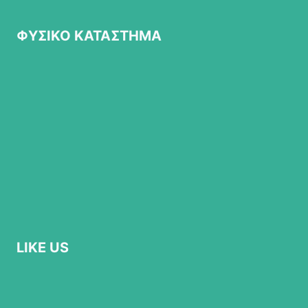
ΦΥΣΙΚΟ ΚΑΤΑΣΤΗΜΑ
LIKE US