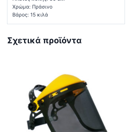
Χρώμα: Πράσινο
Βάρος: 15 κιλά
Σχετικά προϊόντα