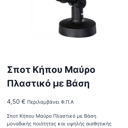
Σποτ Κήπου Μαύρο
Πλαστικό με Βάση
4,50
€
Περιλαμβάνει Φ.Π.Α
Σποτ Κήπου Μαύρο Πλαστικό με Βάση
μοναδικής ποιότητας και υψηλής αισθητικής