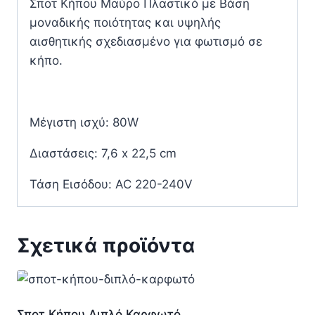
Σποτ Κήπου Μαύρο Πλαστικό με Βάση
μοναδικής ποιότητας και υψηλής
αισθητικής σχεδιασμένο για φωτισμό σε
κήπο.
Μέγιστη ισχύ: 80W
Διαστάσεις: 7,6 x 22,5 cm
Τάση Εισόδου: AC 220-240V
Σχετικά προϊόντα
Σποτ Κήπου Διπλό Καρφωτό