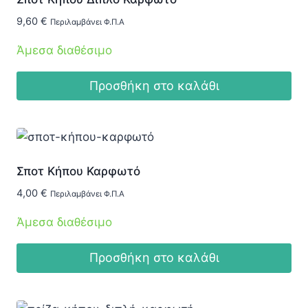
9,60
€
Περιλαμβάνει Φ.Π.Α
Άμεσα διαθέσιμο
Προσθήκη στο καλάθι
Σποτ Κήπου Καρφωτό
4,00
€
Περιλαμβάνει Φ.Π.Α
Άμεσα διαθέσιμο
Προσθήκη στο καλάθι