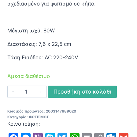
σχεδιασμένο για φωτισμό σε κήπο.
Μέγιστη ισχύ: 80W
Διαστάσεις: 7,6 x 22,5 cm
Τάση Εισόδου: AC 220-240V
Άμεσα διαθέσιμο
Σποτ
Προσθήκη στο καλάθι
Κήπου
Μαύρο
Κωδικός προϊόντος:
2003147689020
Πλαστικό
Κατηγορία:
ΦΩΤΙΣΜΟΣ
με
Κοινοποίηση:
Βάση