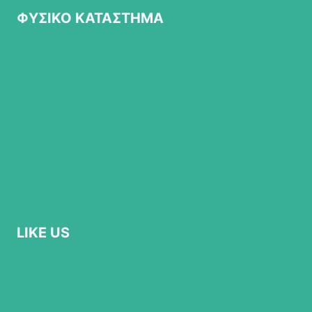
ΦΥΣΙΚΟ ΚΑΤΑΣΤΗΜΑ
LIKE US