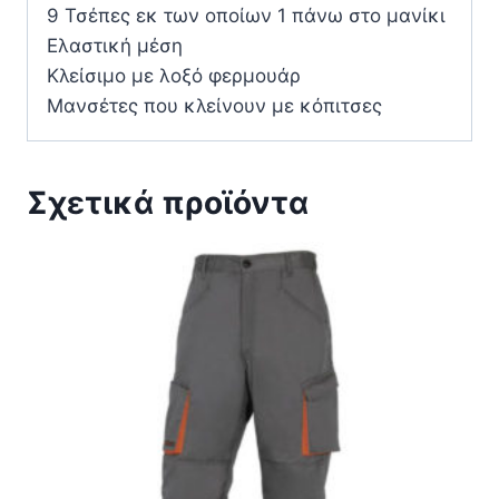
9 Τσέπες εκ των οποίων 1 πάνω στο μανίκι
Ελαστική μέση
Κλείσιμο με λοξό φερμουάρ
Μανσέτες που κλείνουν με κόπιτσες
Σχετικά προϊόντα