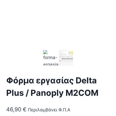
Φόρμα εργασίας Delta
Plus / Panoply M2COM
46,90
€
Περιλαμβάνει Φ.Π.Α