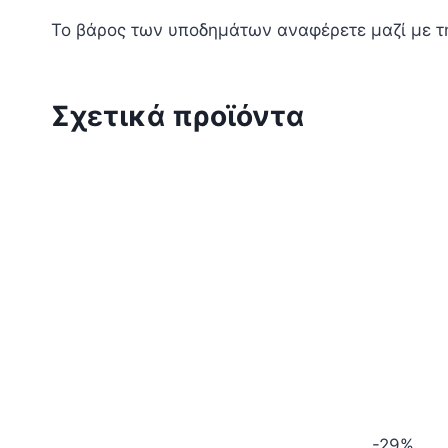
Το βάρος των υποδημάτων αναφέρετε μαζί με τ
Σχετικά προϊόντα
-29%