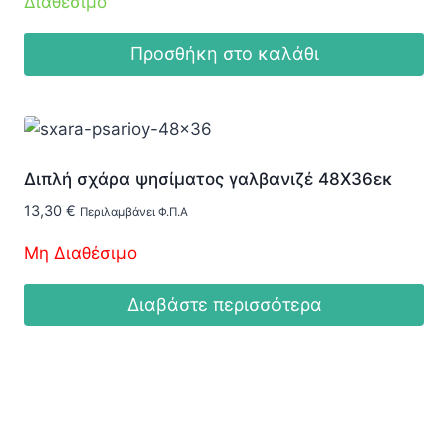
Διαθέσιμο
Προσθήκη στο καλάθι
Διπλή σχάρα ψησίματος γαλβανιζέ 48Χ36εκ
13,30
€
Περιλαμβάνει Φ.Π.Α
Μη Διαθέσιμο
Διαβάστε περισσότερα