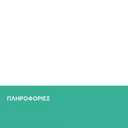
ΠΛΗΡΟΦΟΡΙΕΣ
ΣΧΕΤΙΚΑ ΜΕ ΜΑΣ
ΠΟΛΙΤΙΚΗ ΕΠΙΣΤΡΟΦΩΝ