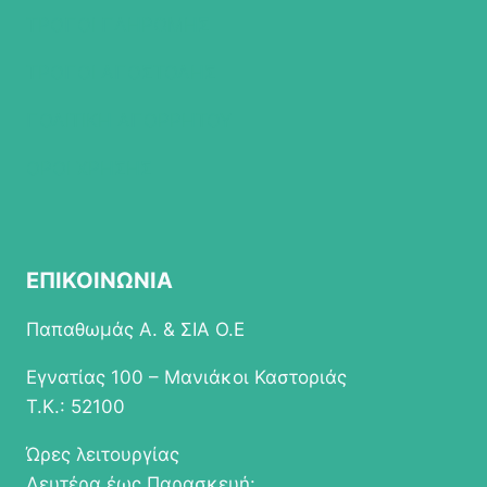
ΤΡΟΠΟΙ ΠΛΗΡΩΜΗΣ
ΤΡΟΠΟΙ ΑΠΟΣΤΟΛΗΣ
ΠΟΛΙΤΙΚΗ ΑΠΟΡΡΗΤΟΥ
ΟΡΟΙ ΧΡΗΣΗΣ
ΕΠΙΚΟΙΝΩΝΙΑ
Παπαθωμάς Α. & ΣΙΑ Ο.Ε
Εγνατίας 100 – Μανιάκοι Καστοριάς
Τ.Κ.: 52100
Ώρες λειτουργίας
Δευτέρα έως Παρασκευή: