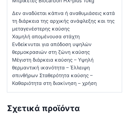
Μπρικέτες Biocarbon HX-plus 10kg
Δεν αναδύεται κάπνα ή αναθυμιάσεις κατά
τη διάρκεια της αρχικής ανάφλεξης και της
μεταγενέστερης καύσης
Χαμηλή απομένουσα στάχτη
Ενδείκνυται για απόδοση υψηλών
θερμοκρασιών στη ζώνη καύσης
Μέγιστη διάρκεια καύσης – Υψηλή
θερμαντική ικανότητα – Έλλειψη
σπινθήρων Σταθερότητα καύσης –
Καθαριότητα στη διακίνηση – χρήση
Σχετικά προϊόντα