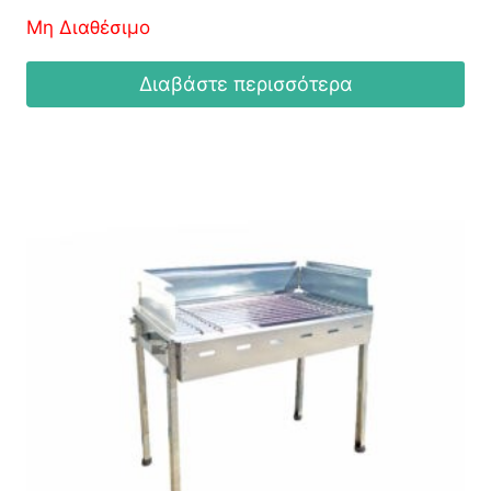
Μη Διαθέσιμο
Διαβάστε περισσότερα