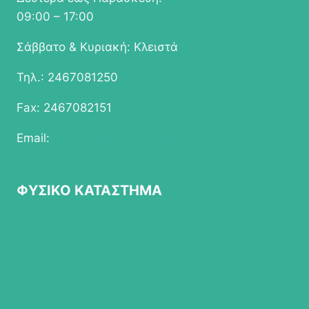
09:00 – 17:00
Σάββατο & Κυριακή: Κλειστά
Τηλ.: 2467081250
Fax: 2467082151
Email:
info@epapathomas.gr
ΦΥΣΙΚΟ ΚΑΤΑΣΤΗΜΑ