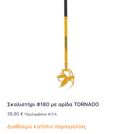
Σκαλιστήρι Φ180 με αρίδα TORNADO
39,90
€
Περιλαμβάνει Φ.Π.Α
Διαθέσιμο κατόπιν παραγγελίας