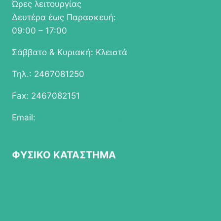
Ώρες λειτουργίας
Δευτέρα έως Παρασκευή:
09:00 – 17:00
Σάββατο & Κυριακή: Κλειστά
Τηλ.: 2467081250
Fax: 2467082151
Email:
info@epapathomas.gr
ΦΥΣΙΚΟ ΚΑΤΑΣΤΗΜΑ