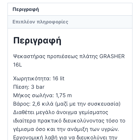
Περιγραφή
Επιπλέον πληροφορίες
Περιγραφή
Ψεκαστήρας προπιέσεως πλάτης GRASHER
16L
Χωρητικότητα: 16 lit
Πίεση: 3 bar
Μήκος σωλήνα: 1,75 m
Βάρος: 2,6 κιλά (μαζί με την συσκευασία)
Διαθέτει μεγάλο άνοιγμα γεμίσματος
ιδιαίτερα πρακτικό διευκολύνοντας τόσο το
γέμισμα όσο και την ανάμιξη των υγρών.
Εργονομική λαβή για να διευκολύνει την