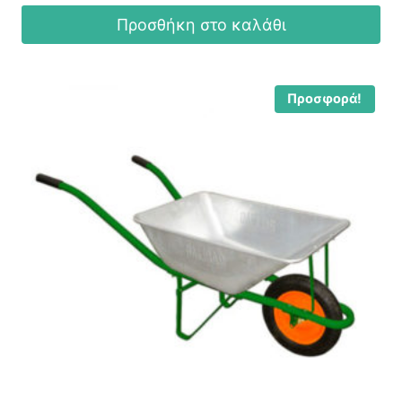
Προσθήκη στο καλάθι
Προσφορά!