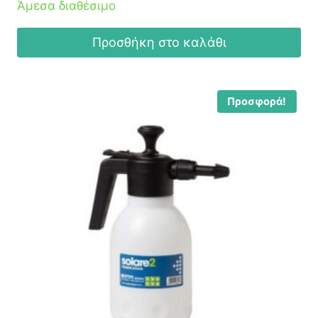
Άμεσα διαθέσιμο
68,50 €.
Προσθήκη στο καλάθι
Προσφορά!