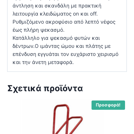
άντληση και σκανδάλη με πρακτική
λειτουργία κλειδώματος on και off.
Ρυθμιζόμενο ακροφύσιο από λεπτό νέφος
έως πλήρη ψεκασμό.
Κατάλληλο για ψεκασμό φυτών και
δέντρων.Ο ιμάντας ώμου και πλάτης με
επένδυση εγγυάται τον ευχάριστο χειρισμό
και την άνετη μεταφορά.
Σχετικά προϊόντα
Προσφορά!