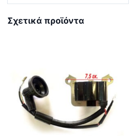
Σχετικά προϊόντα