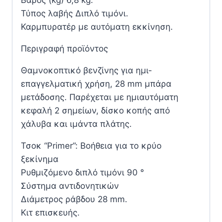
Τύπος λαβής Διπλό τιμόνι.
Καρμπυρατέρ με αυτόματη εκκίνηση.
Περιγραφή προϊόντος
Θαμνοκοπτικό βενζίνης για ημι-
επαγγελματική χρήση, 28 mm μπάρα
μετάδοσης. Παρέχεται με ημιαυτόματη
κεφαλή 2 σημείων, δίσκο κοπής από
χάλυβα και ιμάντα πλάτης.
Τσοκ “Primer”: Βοήθεια για το κρύο
ξεκίνημα
Ρυθμιζόμενο διπλό τιμόνι 90 °
Σύστημα αντιδονητικών
Διάμετρος ράβδου 28 mm.
Κιτ επισκευής.