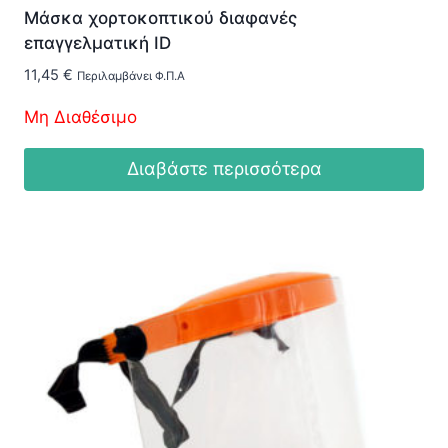
Μάσκα χορτοκοπτικού διαφανές
επαγγελματική ID
11,45
€
Περιλαμβάνει Φ.Π.Α
Μη Διαθέσιμο
Διαβάστε περισσότερα