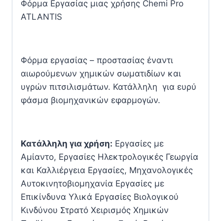
Φόρμα Εργασίας μιας χρήσης Chemi Pro
ATLANTIS
Φόρμα εργασίας – προστασίας έναντι
αιωρούμενων χημικών σωματιδίων και
υγρών πιτσιλισμάτων. Κατάλληλη για ευρύ
φάσμα βιομηχανικών εφαρμογών.
Κατάλληλη για χρήση:
Εργασίες με
Αμίαντο, Εργασίες Ηλεκτρολογικές Γεωργία
και Καλλιέργεια Εργασίες, Μηχανολογικές
Αυτοκινητοβιομηχανία Εργασίες με
Επικίνδυνα Υλικά Εργασίες Βιολογικού
Κινδύνου Στρατό Χειρισμός Χημικών