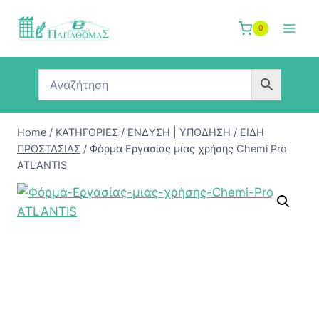
Skip
to
0
content
Home
/
ΚΑΤΗΓΟΡΙΕΣ
/
ΕΝΔΥΣΗ | ΥΠΟΔΗΣΗ
/
ΕΙΔΗ
ΠΡΟΣΤΑΣΙΑΣ
/
Φόρμα Εργασίας μιας χρήσης Chemi Pro
ATLANTIS