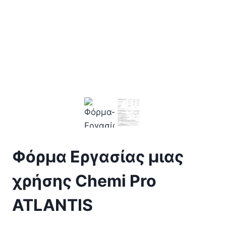
Φόρμα Εργασίας μιας
χρήσης Chemi Pro
ATLANTIS