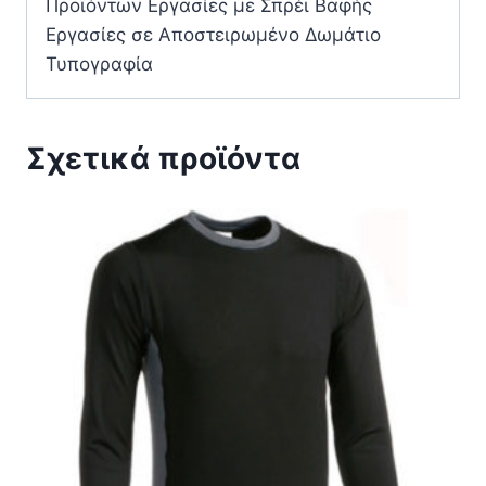
Προϊόντων Εργασίες με Σπρέι Βαφής
Εργασίες σε Αποστειρωμένο Δωμάτιο
Τυπογραφία
Σχετικά προϊόντα