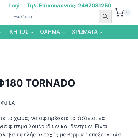
Login
Τηλ. Επικοινωνίας: 2467081250
0
ΚΗΠΟΣ
ΟΧΗΜΑ
ΧΡΩΜΑΤΑ
 Φ180 TORNADO
 Φ.Π.Α
ε το χώμα, να αφαιρέσετε τα ζιζάνια, να
για φύτεμα λουλουδιών και δέντρων. Είναι
λυβα υψηλής αντοχής με θερμική επεξεργασία