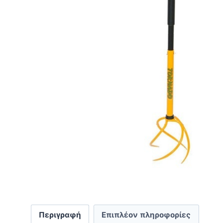
Περιγραφή
Επιπλέον πληροφορίες