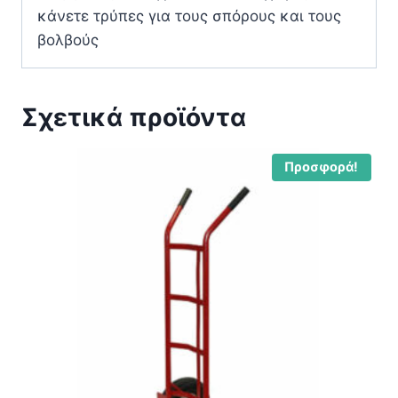
κάνετε τρύπες για τους σπόρους και τους
βολβούς
Σχετικά προϊόντα
Προσφορά!