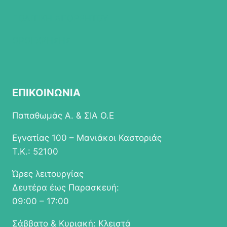
ΠΟΛΙΤΙΚΗ ΑΠΟΡΡΗΤΟΥ
ΟΡΟΙ ΧΡΗΣΗΣ
ΕΠΙΚΟΙΝΩΝΙΑ
Παπαθωμάς Α. & ΣΙΑ Ο.Ε
Εγνατίας 100 – Μανιάκοι Καστοριάς
Τ.Κ.: 52100
Ώρες λειτουργίας
Δευτέρα έως Παρασκευή:
09:00 – 17:00
Σάββατο & Κυριακή: Κλειστά